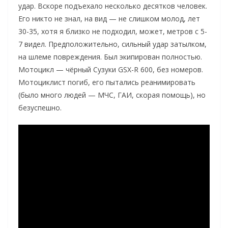
удар. Вскоре подъехало несколько десятков человек.
Его никто не знал, на вид — не слишком молод, лет
30-35, хотя я близко не подходил, может, метров с 5-
7 видел. Предположительно, сильный удар затылком,
на шлеме повреждения. Был экипирован полностью.
Мотоцикл — чёрный Сузуки GSX-R 600, без номеров.
Мотоциклист погиб, его пытались реанимировать
(было много людей — МЧС, ГАИ, скорая помощь), но
безуспешно.