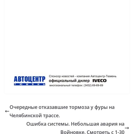
Очередные отказавшие тормоза у фуры на
Челябинской трассе.
Ошибка системы. Небольшая авария на
Войновке. Смотреть с 1-30