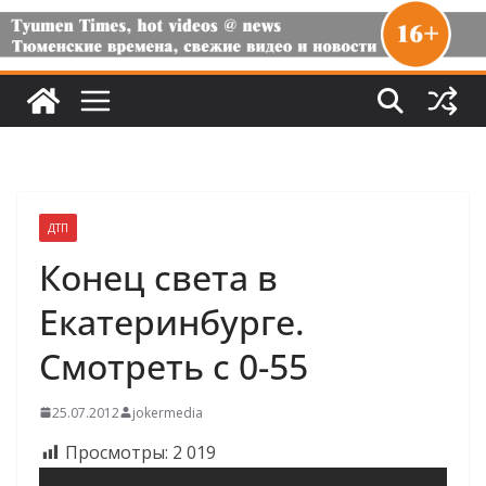
ДТП
Конец света в
Екатеринбурге.
Смотреть с 0-55
25.07.2012
jokermedia
Просмотры:
2 019