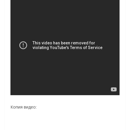
Копия видео: