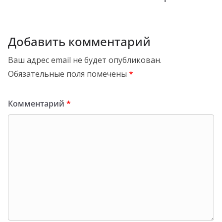
Добавить комментарий
Ваш адрес email не будет опубликован.
Обязательные поля помечены
*
Комментарий
*