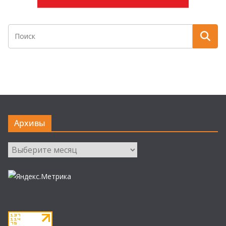
Архивы
Архивы