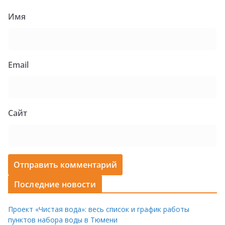
Имя
Email
Сайт
Последние новости
Проект «Чистая вода»: весь список и график работы
пунктов набора воды в Тюмени