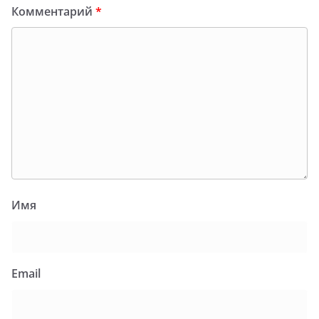
Комментарий
*
Имя
Email