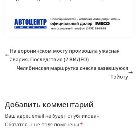
На воронинском мосту произошла ужасная
авария. Последствия (2 ВИДЕО)
Челябинская маршрутка снесла зазевшуюся
Тойоту
Добавить комментарий
Ваш адрес email не будет опубликован.
Обязательные поля помечены
*