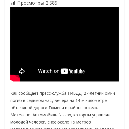
Просмотры:
2 585
Как сообщает пресс-служба ГИБДД, 27-летний омич
погиб в седьмом часу вечера на 14-м километре
объездной дороги Тюмени в районе поселка
Метелево. Автомобиль Nissan, которым управлял
молодой человек, снес около 15 метров