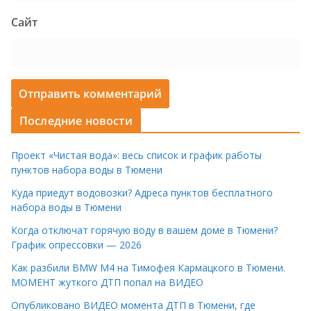
Сайт
Последние новости
Проект «Чистая вода»: весь список и график работы
пунктов набора воды в Тюмени
Куда приедут водовозки? Адреса пунктов бесплатного
набора воды в Тюмени
Когда отключат горячую воду в вашем доме в Тюмени?
График опрессовки — 2026
Как разбили BMW M4 на Тимофея Кармацкого в Тюмени.
МОМЕНТ жуткого ДТП попал на ВИДЕО
Опубликовано ВИДЕО момента ДТП в Тюмени, где