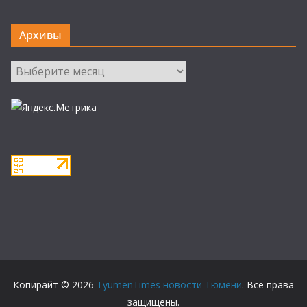
Архивы
Архивы
Копирайт © 2026
TyumenTimes новости Тюмени
. Все права
защищены.