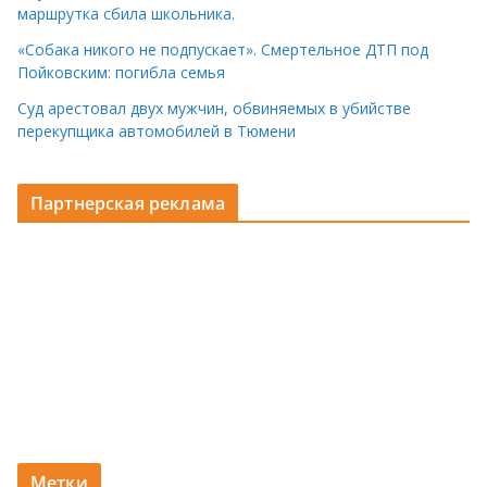
маршрутка сбила школьника.
«Собака никого не подпускает». Смертельное ДТП под
Пойковским: погибла семья
Суд арестовал двух мужчин, обвиняемых в убийстве
перекупщика автомобилей в Тюмени
Партнерская реклама
Метки