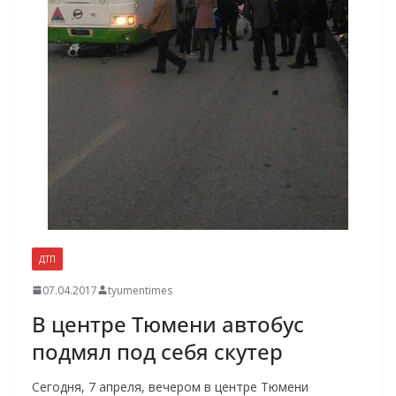
ДТП
07.04.2017
tyumentimes
В центре Тюмени автобус
подмял под себя скутер
Сегодня, 7 апреля, вечером в центре Тюмени