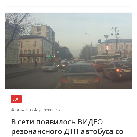
ДТП
14.04.2017
tyumentimes
В сети появилось ВИДЕО
резонансного ДТП автобуса со