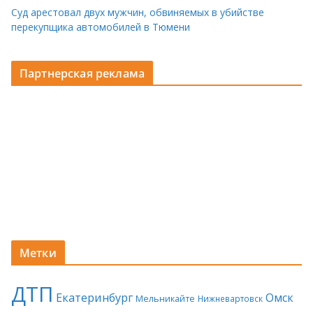
Суд арестовал двух мужчин, обвиняемых в убийстве
перекупщика автомобилей в Тюмени
Партнерская реклама
Метки
ДТП
Екатеринбург
Омск
Мельникайте
Нижневартовск