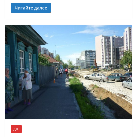
Читайте далее
ДТП