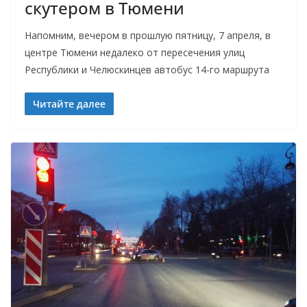
скутером в Тюмени
Напомним, вечером в прошлую пятницу, 7 апреля, в
центре Тюмени недалеко от пересечения улиц
Республики и Челюскинцев автобус 14-го маршрута
Читайте далее