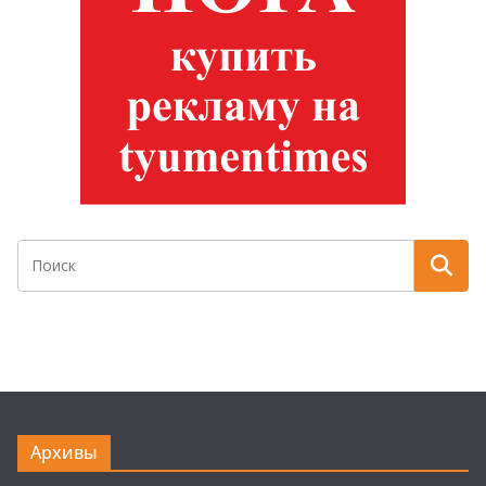
Архивы