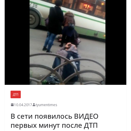
ДТП
10.04.2017
tyumentimes
В сети появилось ВИДЕО
первых минут после ДТП