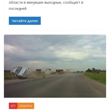
области в минувшие выходные, сообщает в
последней
Читайте далее
ДТП
ИЗДАЛЕКА