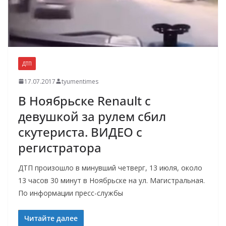
ДТП
17.07.2017
tyumentimes
В Ноябрьске Renault с
девушкой за рулем сбил
скутериста. ВИДЕО с
регистратора
ДТП произошло в минувший четверг, 13 июля, около
13 часов 30 минут в Ноябрьске на ул. Магистральная.
По информации пресс-службы
Читайте далее