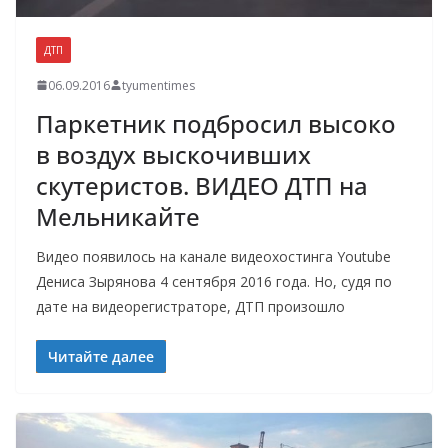
ДТП
06.09.2016
tyumentimes
Паркетник подбросил высоко
в воздух выскочивших
скутеристов. ВИДЕО ДТП на
Мельникайте
Видео появилось на канале видеохостинга Youtube
Дениса Зырянова 4 сентября 2016 года. Но, судя по
дате на видеорегистраторе, ДТП произошло
Читайте далее