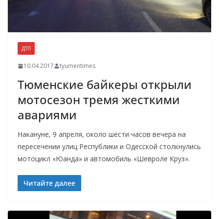
ДТП
10.04.2017
tyumentimes
Тюменские байкеры открыли
мотосезон тремя жесткими
авариями
Накануне, 9 апреля, около шести часов вечера на
пересечении улиц Республики и Одесской столкнулись
мотоцикл «Юанда» и автомобиль «Шевроле Круз».
Читайте далее