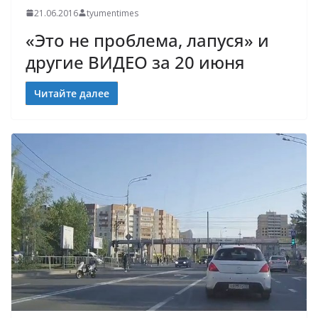
21.06.2016
tyumentimes
«Это не проблема, лапуся» и
другие ВИДЕО за 20 июня
Читайте далее