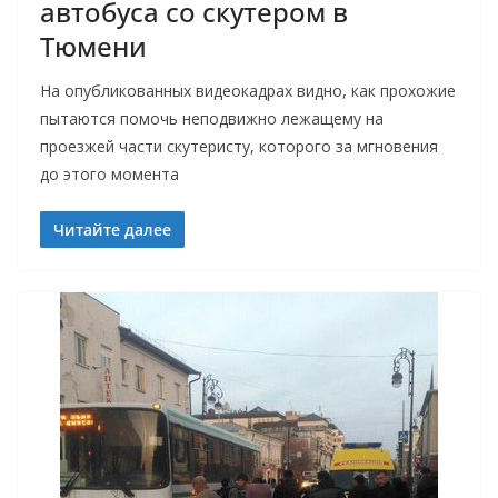
автобуса со скутером в
Тюмени
На опубликованных видеокадрах видно, как прохожие
пытаются помочь неподвижно лежащему на
проезжей части скутеристу, которого за мгновения
до этого момента
Читайте далее