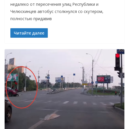
недалеко от пересечения улиц Республики и
Челюскинцев автобус столкнулся со скутером,
полностью придавив
Читайте далее