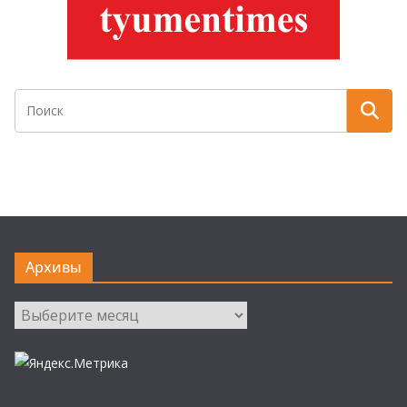
Архивы
Архивы