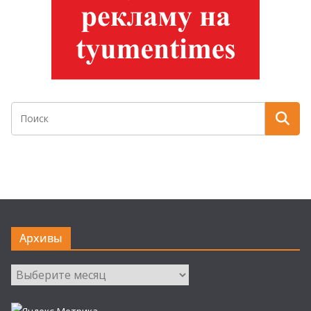
Архивы
Архивы