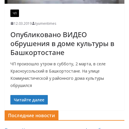
ЧП
12.03.2019
tyumentimes
Опубликовано ВИДЕО
обрушения в доме культуры в
Башкортостане
ЧП произошло утром в субботу, 2 марта, в селе
Красноусольский в Башкортостане. На улице
Коммунистической у районного дома культуры
обрушился
Читайте далее
Последние новости