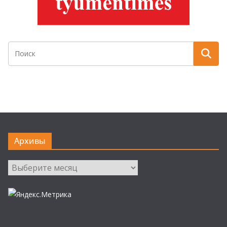
Архивы
Архивы