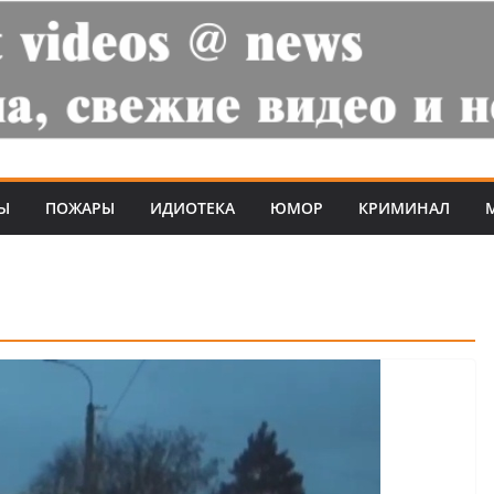
Ы
ПОЖАРЫ
ИДИОТЕКА
ЮМОР
КРИМИНАЛ