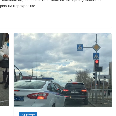
рию на перекрестке
ИДИОТЕКА