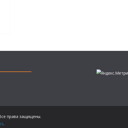
 Все права защищены.
ss
.