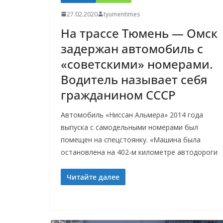
27.02.2020
tyumentimes
На трассе Тюмень — Омск
задержан автомобиль с
«советскими» номерами.
Водитель называет себя
гражданином СССР
Автомобиль «Ниссан Альмера» 2014 года
выпуска с самодельными номерами был
помещен на спецстоянку. «Машина была
остановлена на 402-м километре автодороги
Читайте далее