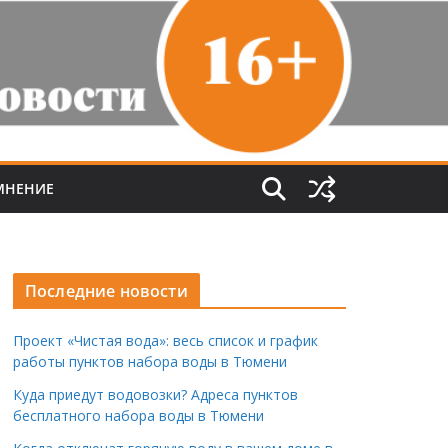
МНЕНИЕ
Последние новости
Проект «Чистая вода»: весь список и график
работы пунктов набора воды в Тюмени
Куда приедут водовозки? Адреса пунктов
бесплатного набора воды в Тюмени