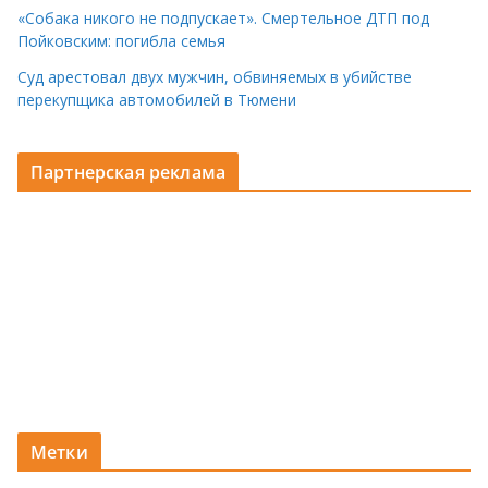
«Собака никого не подпускает». Смертельное ДТП под
Пойковским: погибла семья
Суд арестовал двух мужчин, обвиняемых в убийстве
перекупщика автомобилей в Тюмени
Партнерская реклама
Метки