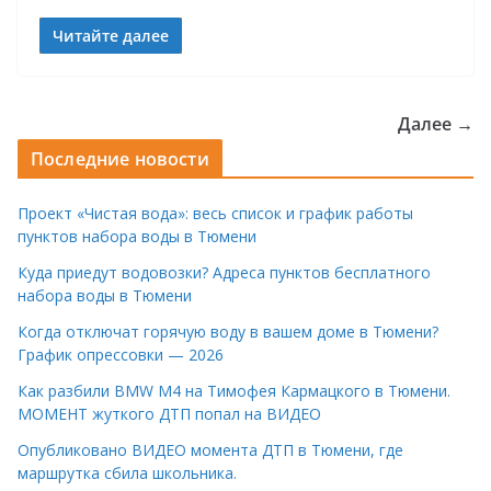
Читайте далее
Далее →
Последние новости
Проект «Чистая вода»: весь список и график работы
пунктов набора воды в Тюмени
Куда приедут водовозки? Адреса пунктов бесплатного
набора воды в Тюмени
Когда отключат горячую воду в вашем доме в Тюмени?
График опрессовки — 2026
Как разбили BMW M4 на Тимофея Кармацкого в Тюмени.
МОМЕНТ жуткого ДТП попал на ВИДЕО
Опубликовано ВИДЕО момента ДТП в Тюмени, где
маршрутка сбила школьника.