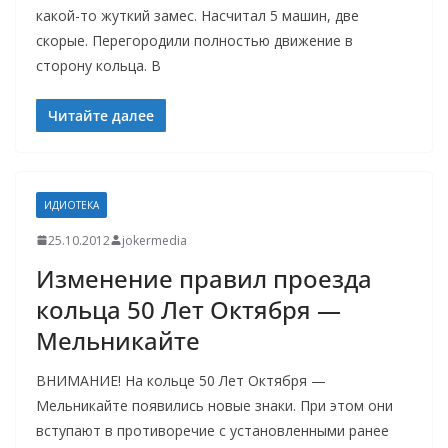
какой-то жуткий замес. Насчитал 5 машин, две
скорые. Перегородили полностью движение в
сторону кольца. В
Читайте далее
ИДИОТЕКА
25.10.2012
jokermedia
Изменение правил проезда
кольца 50 Лет Октября —
Мельникайте
ВНИМАНИЕ! На кольце 50 Лет Октября —
Мельникайте появились новые знаки. При этом они
вступают в противоречие с установленными ранее