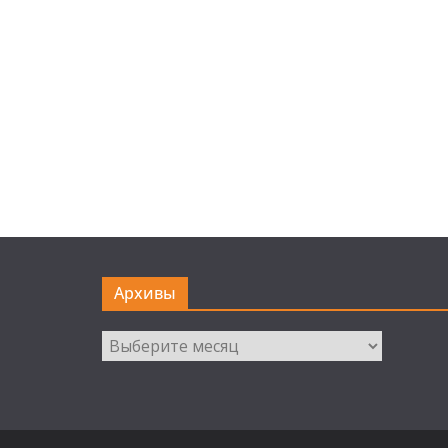
Архивы
Архивы