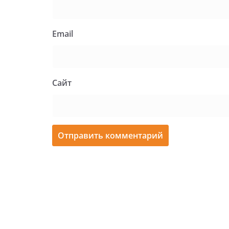
Email
Сайт