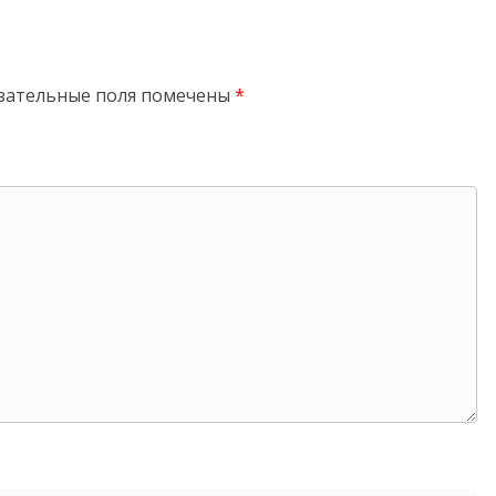
зательные поля помечены
*