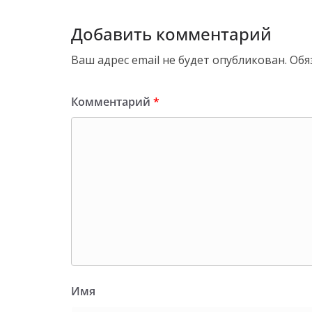
Добавить комментарий
Ваш адрес email не будет опубликован.
Обя
Комментарий
*
Имя