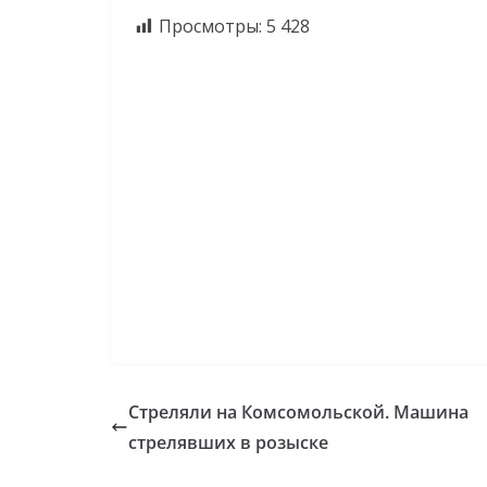
Просмотры:
5 428
Стреляли на Комсомольской. Машина
стрелявших в розыске