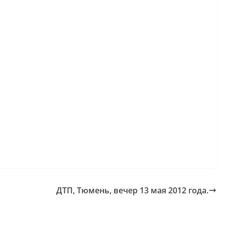
ДТП, Тюмень, вечер 13 мая 2012 года.