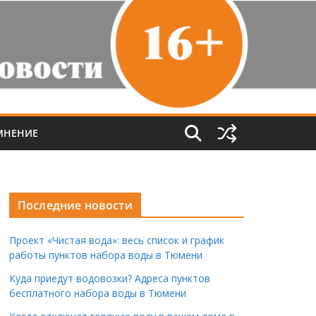
МНЕНИЕ
Последние новости
Проект «Чистая вода»: весь список и график
работы пунктов набора воды в Тюмени
Куда приедут водовозки? Адреса пунктов
бесплатного набора воды в Тюмени